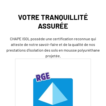
VOTRE TRANQUILLITÉ
ASSURÉE
CHAPE ISOL possède une certification reconnue qui
atteste de notre savoir-faire et de la qualité de nos
prestations d'
isolation des sols
en
mousse polyuréthane
projetée
.