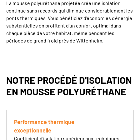
La
mousse polyuréthane
projetée crée une
isolation
continue sans raccords
qui diminue considérablement les
ponts thermiques. Vous bénéficiez d'
économies d'énergie
substantielles
en profitant d'un
confort optimal
dans
chaque pièce de votre habitat, même pendant les
périodes de grand froid près de
Wittenheim
.
NOTRE PROCÉDÉ D'ISOLATION
EN MOUSSE POLYURÉTHANE
Performance thermique
exceptionnelle
Coefficient d'isolation supérieur aux techniques