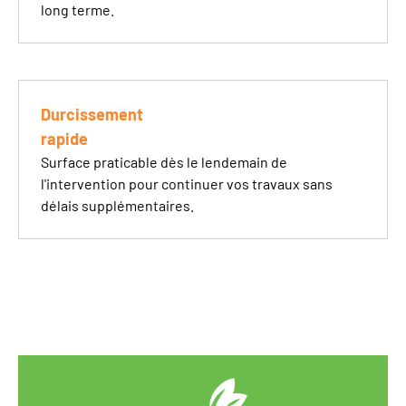
long terme.
Durcissement
rapide
Surface praticable dès le lendemain de
l'intervention pour continuer vos travaux sans
délais supplémentaires.