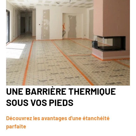
UNE BARRIÈRE THERMIQUE
SOUS VOS PIEDS
Découvrez les avantages d'une étanchéité
parfaite