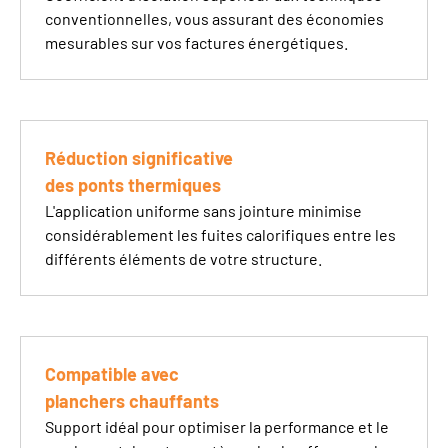
conventionnelles, vous assurant des économies
mesurables sur vos factures énergétiques.
Réduction significative
des ponts thermiques
L'application uniforme sans jointure minimise
considérablement les fuites calorifiques entre les
différents éléments de votre structure.
Compatible avec
planchers chauffants
Support idéal pour optimiser la performance et le