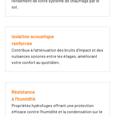
rendement de votre système de
chauffage par le
sol
.
Isolation acoustique
renforcée
Contribue à l'atténuation des bruits d'impact et des
nuisances sonores entre les étages, améliorant
votre confort au quotidien.
Résistance
à l'humidité
Propriétés hydrofuges offrant une protection
efficace contre l'humidité et la condensation sur le