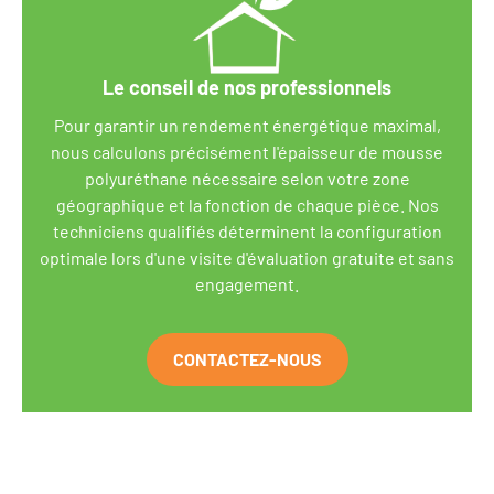
Le conseil de nos professionnels
Pour garantir un rendement énergétique maximal,
nous calculons précisément l'épaisseur de
mousse
polyuréthane
nécessaire selon votre zone
géographique et la fonction de chaque pièce. Nos
techniciens qualifiés
déterminent la configuration
optimale lors d'une visite d'évaluation gratuite et sans
engagement.
CONTACTEZ-NOUS