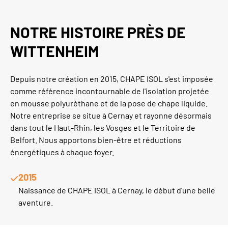
NOTRE HISTOIRE PRÈS DE
WITTENHEIM
Depuis notre création en 2015,
CHAPE ISOL
s'est imposée
comme référence incontournable de l'
isolation projetée
en mousse polyuréthane
et de la
pose de chape liquide
.
Notre entreprise se situe à
Cernay
et rayonne désormais
dans tout le
Haut-Rhin
, les
Vosges
et le
Territoire de
Belfort
. Nous apportons bien-être et réductions
énergétiques à chaque foyer.
2015
Naissance de CHAPE ISOL à Cernay, le début d'une belle
aventure.