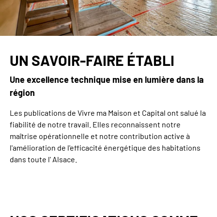
UN SAVOIR-FAIRE ÉTABLI
Une excellence technique mise en lumière dans la
région
Les publications de Vivre ma Maison et Capital ont salué la
fiabilité de notre travail. Elles reconnaissent notre
maîtrise opérationnelle et notre contribution active à
l'amélioration de l'efficacité énergétique des habitations
dans toute l'
Alsace
.