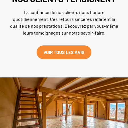
La confiance de nos clients nous honore
quotidiennement. Ces retours sincères reflètent la
qualité de nos prestations. Découvrez par vous-même
leurs témoignages sur notre savoir-faire.
VOIR TOUS LES AVIS