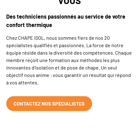
VOUS
Des techniciens passionnés au service de votre
confort thermique
Chez
CHAPE ISOL
, nous sommes fiers de nos 20
spécialistes qualifiés
et passionnés. La force de notre
équipe réside dans la diversité des compétences. Chaque
membre reçoit une formation aux méthodes les plus
innovantes d'
isolation
et de
pose de chape
. Un seul
objectif nous anime : vous garantir un résultat qui répond
à vos attentes.
CONTACTEZ NOS SPÉCIALISTES