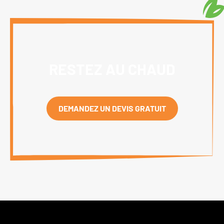
RESTEZ AU CHAUD
DEMANDEZ UN DEVIS GRATUIT