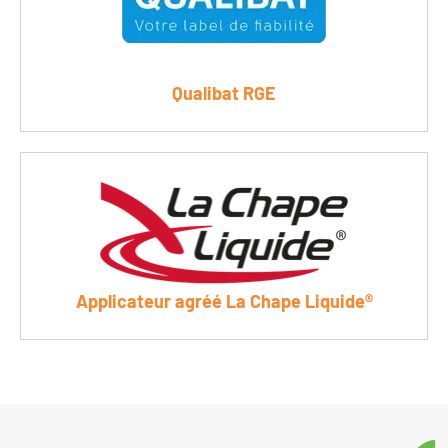
Qualibat RGE
Applicateur agréé La Chape Liquide®