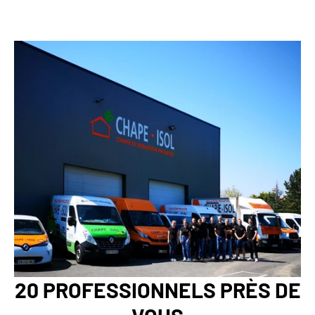
20 PROFESSIONNELS PRÈS DE