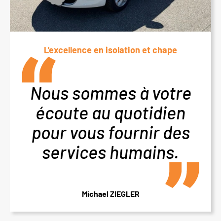
L'excellence en isolation et chape
Nous sommes à votre
écoute au quotidien
pour vous fournir des
services humains.
Michael ZIEGLER