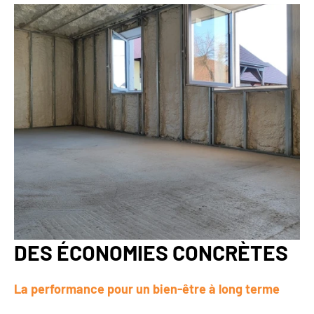
DES ÉCONOMIES CONCRÈTES
La performance pour un bien-être à long terme