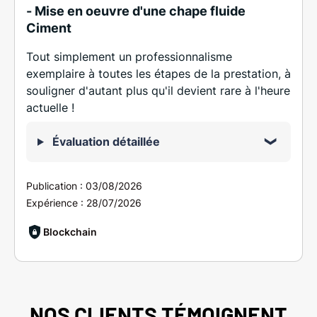
- Mise en oeuvre d'une chape fluide
Ciment
Tout simplement un professionnalisme
exemplaire à toutes les étapes de la prestation, à
souligner d'autant plus qu'il devient rare à l'heure
actuelle !
Évaluation détaillée
Publication :
03/08/2026
Expérience :
28/07/2026
Blockchain
NOS CLIENTS TÉMOIGNENT