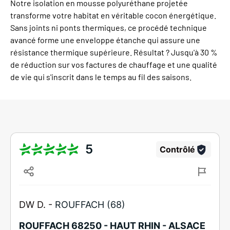
Notre
isolation en mousse polyuréthane projetée
transforme votre habitat en véritable cocon énergétique.
Sans joints ni ponts thermiques, ce procédé technique
avancé forme une enveloppe étanche qui assure une
résistance thermique supérieure. Résultat ? Jusqu'à 30 %
de réduction sur vos factures de chauffage et une qualité
de vie qui s'inscrit dans le temps au fil des saisons.
5
Contrôlé
DW D. -
ROUFFACH (68)
ROUFFACH 68250 - HAUT RHIN - ALSACE