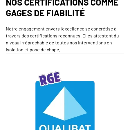
NOS CERTIFICATIONS COMME
GAGES DE FIABILITÉ
Notre engagement envers l'excellence se concrétise à
travers des certifications reconnues. Elles attestent du
niveau irréprochable de toutes nos interventions en
isolation et pose de chape.